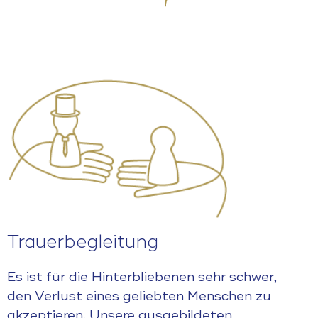
Trauerbegleitung
Es ist für die Hinterbliebenen sehr schwer,
den Verlust eines geliebten Menschen zu
akzeptieren. Unsere ausgebildeten