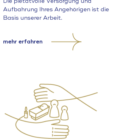
Die pietätvolle Versorgung und
Aufbahrung Ihres Angehörigen ist die
Basis unserer Arbeit.
mehr erfahren