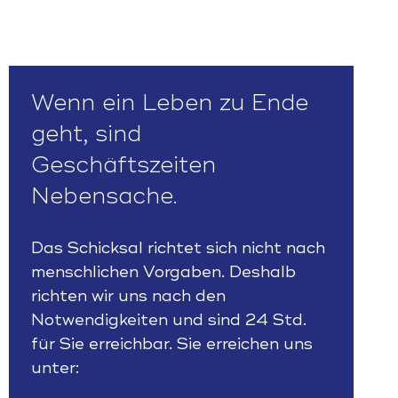
Wenn ein Leben zu Ende
geht, sind
Geschäftszeiten
Nebensache.
Das Schicksal richtet sich nicht nach
menschlichen Vorgaben. Deshalb
richten wir uns nach den
Notwendigkeiten und sind 24 Std.
für Sie erreichbar. Sie erreichen uns
unter: