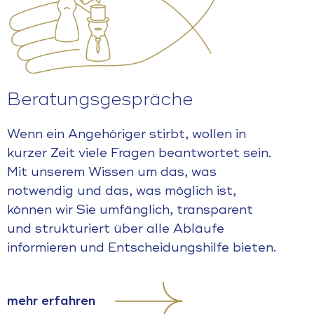
Beratungsgespräche
Wenn ein Angehöriger stirbt, wollen in
kurzer Zeit viele Fragen beantwortet sein.
Mit unserem Wissen um das, was
notwendig und das, was möglich ist,
können wir Sie umfänglich, transparent
und strukturiert über alle Abläufe
informieren und Entscheidungshilfe bieten.
mehr erfahren