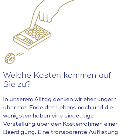
Welche Kosten kommen auf
Sie zu?
In unserem Alltag denken wir eher ungern
über das Ende des Lebens nach und die
wenigsten haben eine eindeutige
Vorstellung über den Kostenrahmen einer
Beerdigung. Eine transparente Auflistung