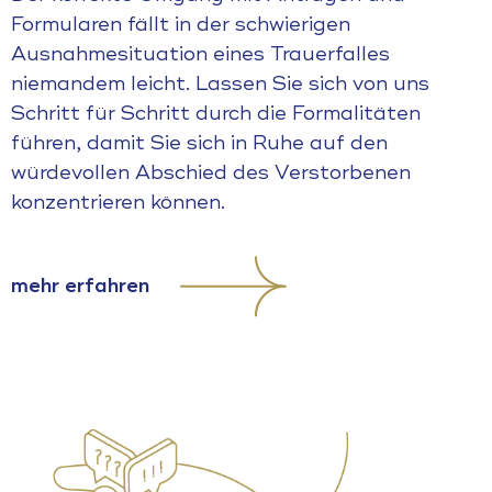
Formularen fällt in der schwierigen
Ausnahmesituation eines Trauerfalles
niemandem leicht. Lassen Sie sich von uns
Schritt für Schritt durch die Formalitäten
führen, damit Sie sich in Ruhe auf den
würdevollen Abschied des Verstorbenen
konzentrieren können.
mehr erfahren