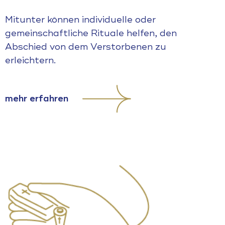
Mitunter können individuelle oder
gemeinschaftliche Rituale helfen, den
Abschied von dem Verstorbenen zu
erleichtern.
mehr erfahren