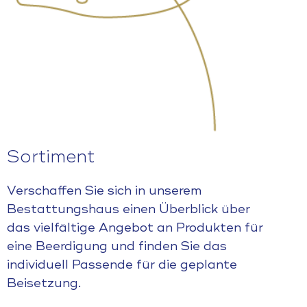
Sortiment
Verschaffen Sie sich in unserem
Bestattungshaus einen Überblick über
das vielfältige Angebot an Produkten für
eine Beerdigung und finden Sie das
individuell Passende für die geplante
Beisetzung.