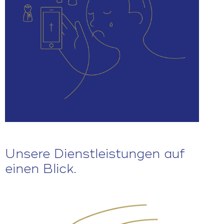
Unsere Dienstleistungen auf
einen Blick.