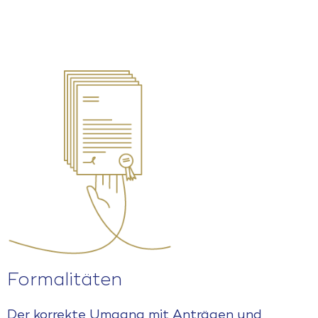
Formalitäten
Der korrekte Umgang mit Anträgen und