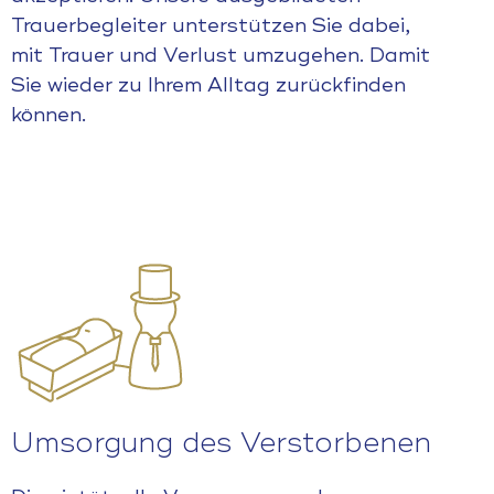
Trauerbegleiter unterstützen Sie dabei,
mit Trauer und Verlust umzugehen. Damit
Sie wieder zu Ihrem Alltag zurückfinden
können.
Umsorgung des Verstorbenen