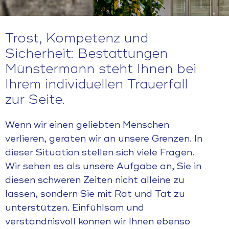
Trost, Kompetenz und
Sicherheit: Bestattungen
Münstermann steht Ihnen bei
Ihrem individuellen Trauerfall
zur Seite.
Wenn wir einen geliebten Menschen
verlieren, geraten wir an unsere Grenzen. In
dieser Situation stellen sich viele Fragen.
Wir sehen es als unsere Aufgabe an, Sie in
diesen schweren Zeiten nicht alleine zu
lassen, sondern Sie mit Rat und Tat zu
unterstützen. Einfühlsam und
verständnisvoll können wir Ihnen ebenso