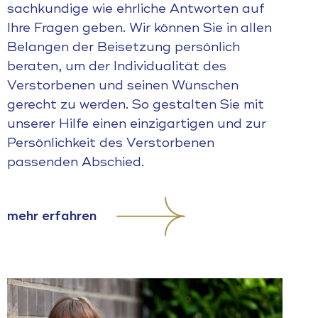
sachkundige wie ehrliche Antworten auf
Ihre Fragen geben. Wir können Sie in allen
Belangen der Beisetzung persönlich
beraten, um der Individualität des
Verstorbenen und seinen Wünschen
gerecht zu werden. So gestalten Sie mit
unserer Hilfe einen einzigartigen und zur
Persönlichkeit des Verstorbenen
passenden Abschied.
mehr erfahren