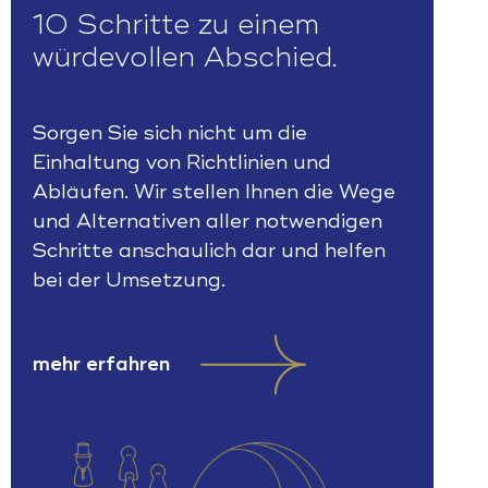
10 Schritte zu einem
würdevollen Abschied.
Sorgen Sie sich nicht um die
Einhaltung von Richtlinien und
Abläufen. Wir stellen Ihnen die Wege
und Alternativen aller notwendigen
Schritte anschaulich dar und helfen
bei der Umsetzung.
mehr erfahren