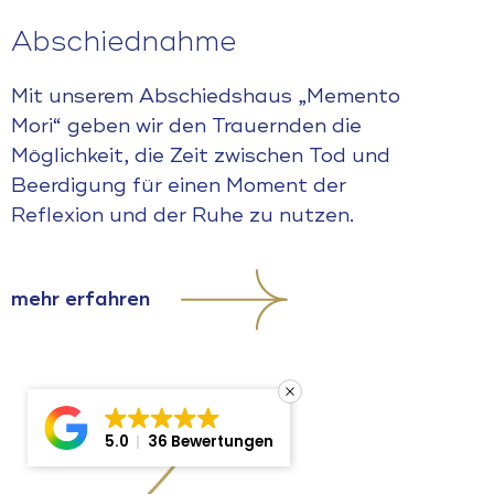
Abschiednahme
Mit unserem Abschiedshaus „Memento
Mori“ geben wir den Trauernden die
Möglichkeit, die Zeit zwischen Tod und
Beerdigung für einen Moment der
Reflexion und der Ruhe zu nutzen.
mehr erfahren
5.0
36 Bewertungen