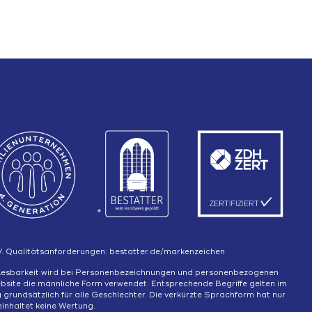
*
V. Qualitätsanforderungen:
bestatter.de/markenzeichen
Lesbarkeit wird bei Personenbezeichnungen und personenbezogenen
bsite die männliche Form verwendet. Entsprechende Begriffe gelten im
grundsätzlich für alle Geschlechter. Die verkürzte Sprachform hat nur
einhaltet keine Wertung.