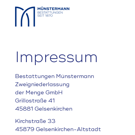
Impressum
Bestattungen Münstermann
Zweigniederlassung
der Menge GmbH
Grillostraße 41
45881 Gelsenkirchen
Kirchstraße 33
45879 Gelsenkirchen-Altstadt