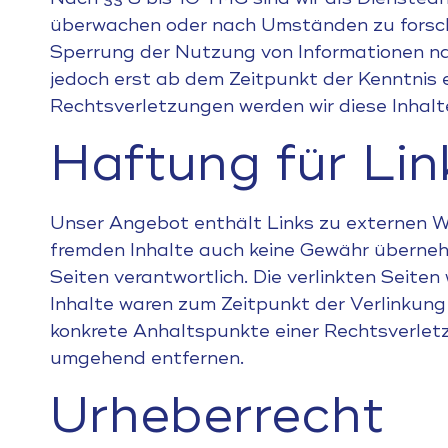
überwachen oder nach Umständen zu forschen
Sperrung der Nutzung von Informationen na
jedoch erst ab dem Zeitpunkt der Kenntnis
Rechtsverletzungen werden wir diese Inhal
Haftung für Lin
Unser Angebot enthält Links zu externen Web
fremden Inhalte auch keine Gewähr übernehme
Seiten verantwortlich. Die verlinkten Seit
Inhalte waren zum Zeitpunkt der Verlinkung 
konkrete Anhaltspunkte einer Rechtsverlet
umgehend entfernen.
Urheberrecht