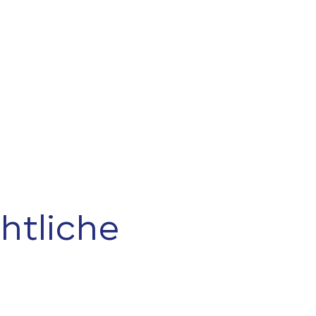
htliche