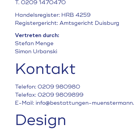
T. 0209 1470470
Handelsregister: HRB 4259
Registergericht: Amtsgericht Duisburg
Vertreten durch:
Stefan Menge
Simon Urbanski
Kontakt
Telefon: 0209 980980
Telefax: 0209 9809899
E-Mail: info@bestattungen-muenstermann
Design