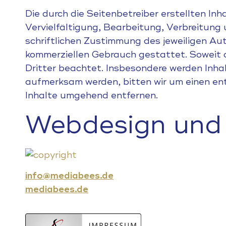
Die durch die Seitenbetreiber erstellten I
Vervielfältigung, Bearbeitung, Verbreitung
schriftlichen Zustimmung des jeweiligen Aut
kommerziellen Gebrauch gestattet. Soweit di
Dritter beachtet. Insbesondere werden Inhal
aufmerksam werden, bitten wir um einen en
Inhalte umgehend entfernen.
Webdesign und
info@mediabees.de
mediabees.de