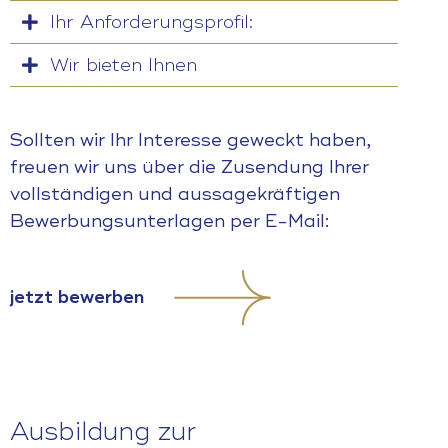
Ihr Anforderungsprofil:
Wir bieten Ihnen
Sollten wir Ihr Interesse geweckt haben,
freuen wir uns über die Zusendung Ihrer
vollständigen und aussagekräftigen
Bewerbungsunterlagen per E-Mail:
jetzt bewerben
Ausbildung zur