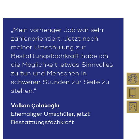
„Mein vorheriger Job war sehr
zahlenorientiert. Jetzt nach
meiner Umschulung zur
Bestattungsfachkraft habe ich
die Möglichkeit, etwas Sinnvolles
zu tun und Menschen in
schweren Stunden zur Seite zu
stehen.“
Volkan Ҫolakoğlu
Ehemaliger Umschüler, jetzt
Bestattungsfachkraft