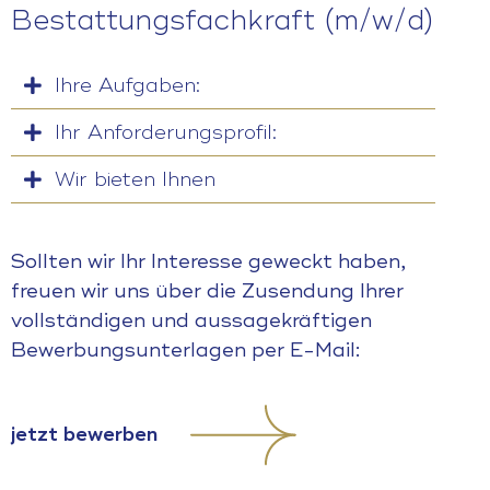
Bestattungsfachkraft (m/w/d)
Ihre Aufgaben:
Ihr Anforderungsprofil:
Wir bieten Ihnen
Sollten wir Ihr Interesse geweckt haben,
freuen wir uns über die Zusendung Ihrer
vollständigen und aussagekräftigen
Bewerbungsunterlagen per E-Mail:
jetzt bewerben