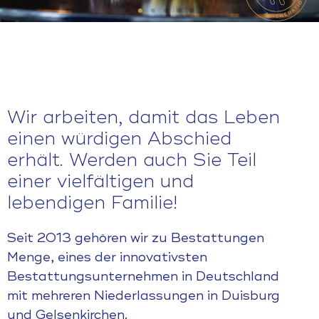
Wir arbeiten, damit das Leben
einen würdigen Abschied
erhält. Werden auch Sie Teil
einer vielfältigen und
lebendigen Familie!
Seit 2013 gehören wir zu Bestattungen
Menge, eines der innovativsten
Bestattungsunternehmen in Deutschland
mit mehreren Niederlassungen in Duisburg
und Gelsenkirchen.