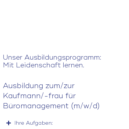
Unser Ausbildungsprogramm:
Mit Leidenschaft lernen.
Ausbildung zum/zur
Kaufmann/-frau für
Büromanagement (m/w/d)
Ihre Aufgaben: