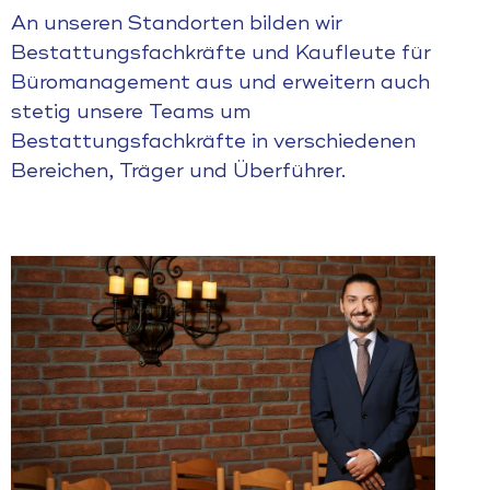
An unseren Standorten bilden wir
Bestattungsfachkräfte und Kaufleute für
Büromanagement aus und erweitern auch
stetig unsere Teams um
Bestattungsfachkräfte in verschiedenen
Bereichen, Träger und Überführer.